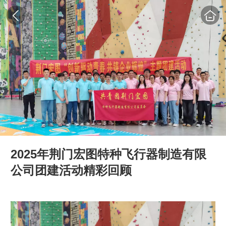
2025年荆门宏图特种飞行器制造有限
公司团建活动精彩回顾