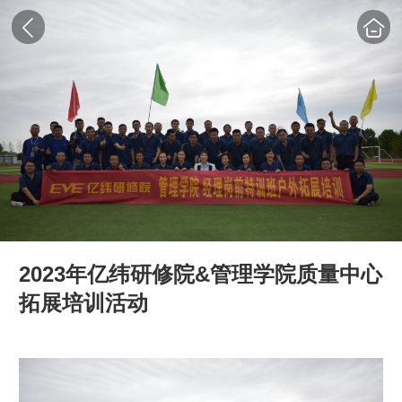
2023年亿纬研修院&管理学院质量中心
拓展培训活动